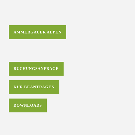
AMMERGAUER ALPEN
BUCHUNGSANFRAGE
KUR BEANTRAGEN
DOWNLOADS