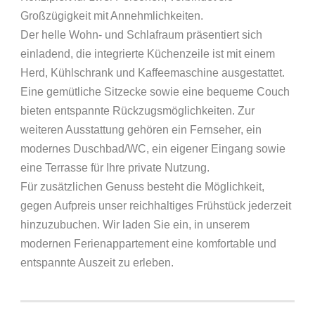
Großzügigkeit mit Annehmlichkeiten.
Der helle Wohn- und Schlafraum präsentiert sich
einladend, die integrierte Küchenzeile ist mit einem
Herd, Kühlschrank und Kaffeemaschine ausgestattet.
Eine gemütliche Sitzecke sowie eine bequeme Couch
bieten entspannte Rückzugsmöglichkeiten. Zur
weiteren Ausstattung gehören ein Fernseher, ein
modernes Duschbad/WC, ein eigener Eingang sowie
eine Terrasse für Ihre private Nutzung.
Für zusätzlichen Genuss besteht die Möglichkeit,
gegen Aufpreis unser reichhaltiges Frühstück jederzeit
hinzuzubuchen. Wir laden Sie ein, in unserem
modernen Ferienappartement eine komfortable und
entspannte Auszeit zu erleben.