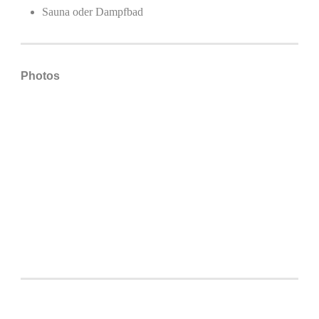
Sauna oder Dampfbad
Photos