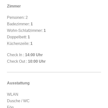
Zimmer
Personen: 2
Badezimmer:
1
Wohn-Schlafzimmer:
1
Doppelbett:
1
Küchenzeile:
1
Check In :
14:00 Uhr
Check Out :
10:00 Uhr
Ausstattung
WLAN
Dusche / WC
Fön