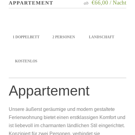
€66,00 / Nacht
APPARTEMENT
ab
1 DOPPELBETT
2 PERSONEN
LANDSCHAFT
KOSTENLOS
Appartement
Unsere äußerst geräumige und modern gestaltete
Ferienwohnung bietet einen erstklassigen Komfort und
ist liebevoll im charmanten ländlichen Stil eingerichtet.
Konzipiert für zwei Personen, verbindet sie