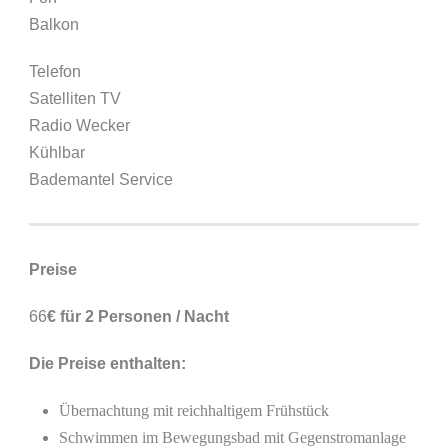
Balkon
Telefon
Satelliten TV
Radio Wecker
Kühlbar
Bademantel Service
Preise
66
€ für 2 Personen / Nacht
Die Preise enthalten:
Übernachtung mit reichhaltigem Frühstück
Schwimmen im Bewegungsbad mit Gegenstromanlage