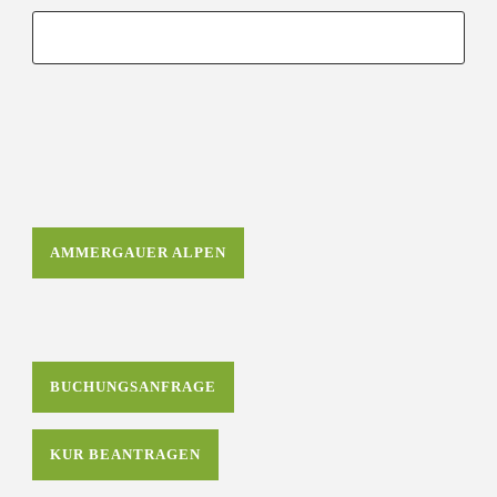
AMMERGAUER ALPEN
BUCHUNGSANFRAGE
KUR BEANTRAGEN