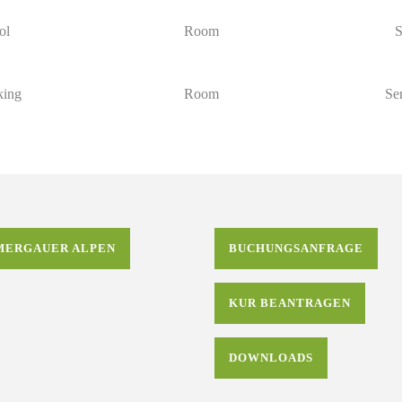
ol
Room
S
ing
Room
Se
ERGAUER ALPEN
BUCHUNGSANFRAGE
KUR BEANTRAGEN
DOWNLOADS