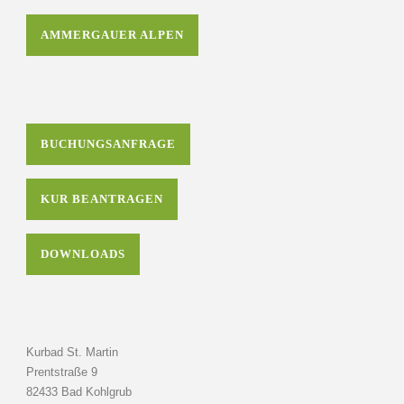
AMMERGAUER ALPEN
BUCHUNGSANFRAGE
KUR BEANTRAGEN
DOWNLOADS
Kurbad St. Martin
Prentstraße 9
82433 Bad Kohlgrub